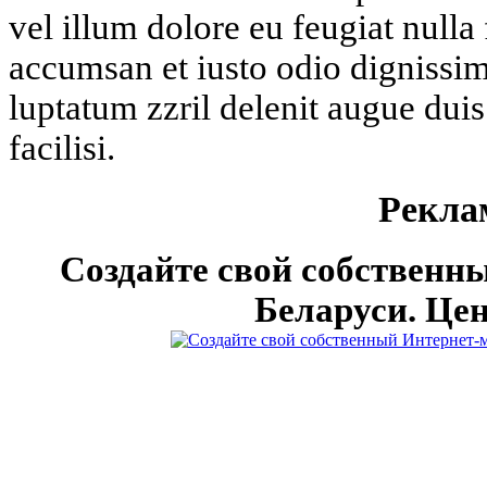
vel illum dolore eu feugiat nulla f
accumsan et iusto odio dignissim
luptatum zzril delenit augue duis
facilisi.
Рекла
Создайте свой собственн
Беларуси. Цен