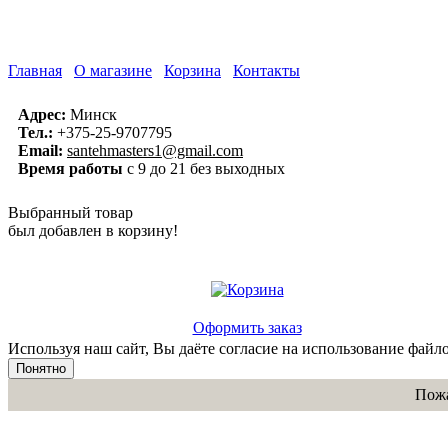
Главная
О магазине
Корзина
Контакты
Адрес:
Минск
Тел.:
+375-25-9707795
Email:
santehmasters1@gmail.com
Время работы
с 9 до 21 без выходных
Выбранный товар
был добавлен в корзину!
Оформить заказ
Используя наш сайт, Вы даёте согласие на использование файло
Понятно
Пожа